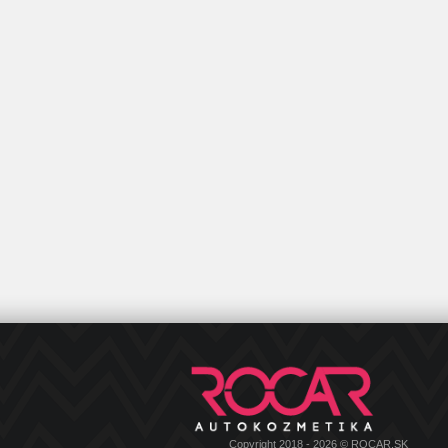
Copyright 2018 - 2026 © ROCAR.SK