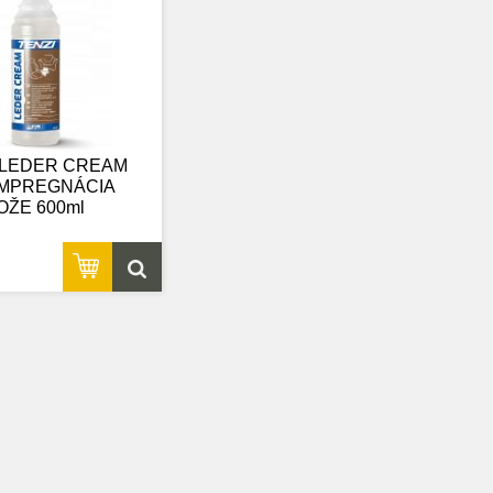
 LEDER CREAM
 IMPREGNÁCIA
OŽE 600ml