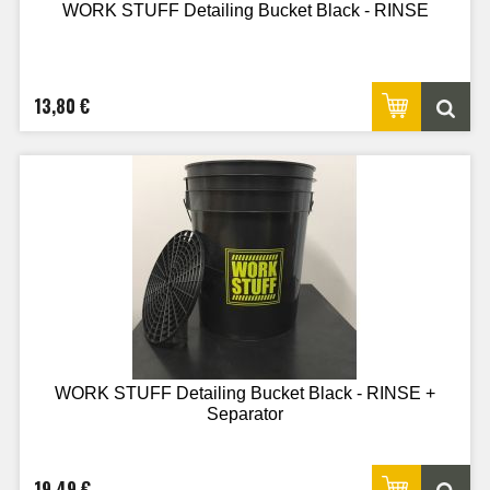
WORK STUFF Detailing Bucket Black - RINSE
13,80 €
WORK STUFF Detailing Bucket Black - RINSE +
Separator
19,49 €