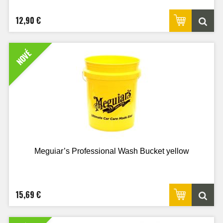
12,90 €
NOVÉ
Meguiar’s Professional Wash Bucket yellow
15,69 €