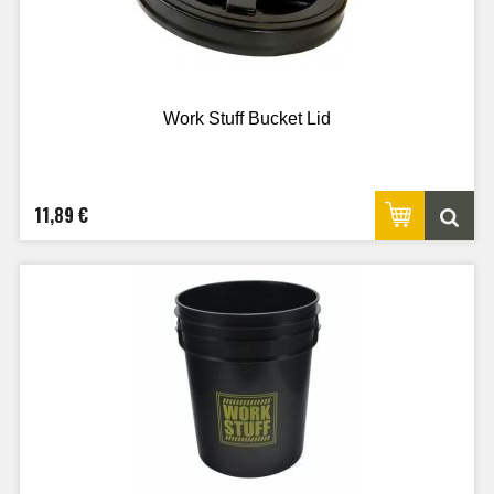
Work Stuff Bucket Lid
11,89 €