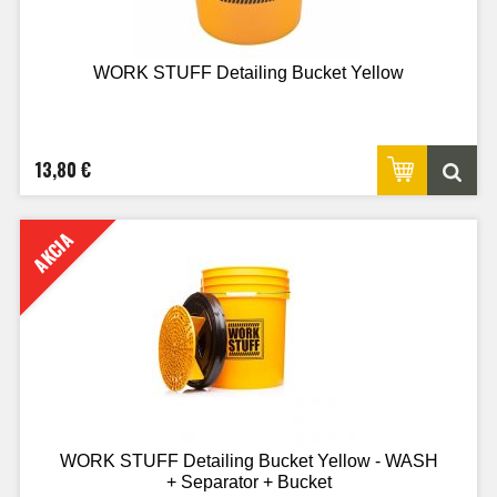
WORK STUFF Detailing Bucket Yellow
13,80 €
AKCIA
WORK STUFF Detailing Bucket Yellow - WASH
+ Separator + Bucket