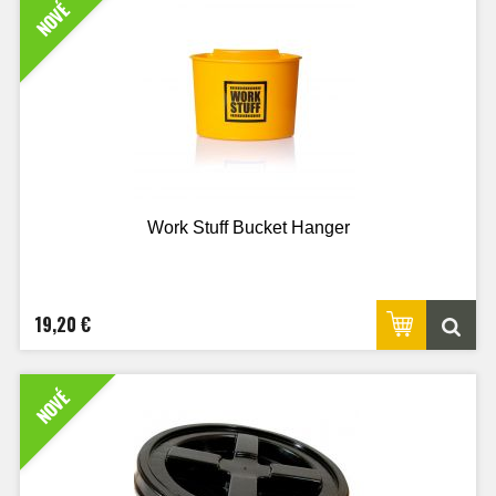
NOVÉ
Work Stuff Bucket Hanger
19,20 €
NOVÉ