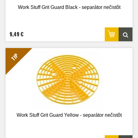
Work Stuff Grit Guard Black - separátor nečistôt
9,49 €
TIP
Work Stuff Grit Guard Yellow - separátor nečistôt