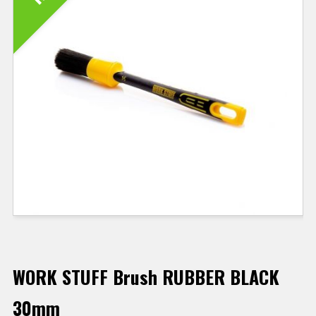
WORK STUFF Brush RUBBER BLACK
30mm