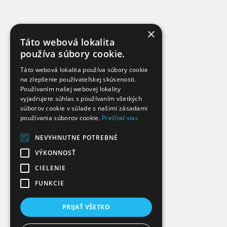
×
Táto webová lokalita
používa súbory cookie.
Táto webová lokalita používa súbory cookie
na zlepšenie používateľskej skúsenosti.
Používaním našej webovej lokality
vyjadrujete súhlas s používaním všetkých
súborov cookie v súlade s našimi zásadami
používania súborov cookie.
Prečítať viac
NEVYHNUTNE POTREBNÉ
VÝKONNOSŤ
CIELENIE
FUNKCIE
PRIJAŤ VŠETKO