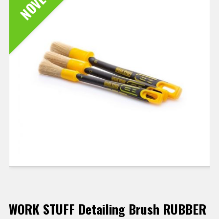
NOVÉ
WORK STUFF Detailing Brush RUBBER