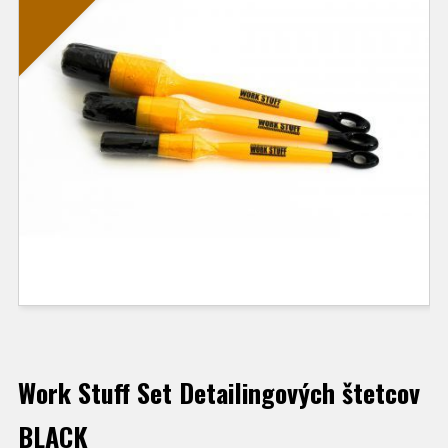
Work Stuff Set Detailingových štetcov
BLACK