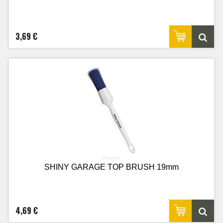
3,69 €
SHINY GARAGE TOP BRUSH 19mm
4,69 €