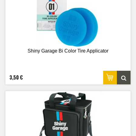
Shiny Garage Bi Color Tire Applicator
3,50 €