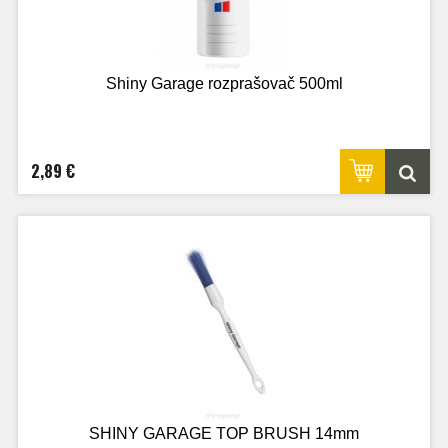
Shiny Garage rozprašovač 500ml
2,89 €
SHINY GARAGE TOP BRUSH 14mm