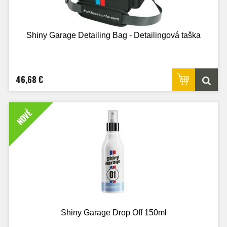
Shiny Garage Detailing Bag - Detailingová taška
46,68 €
NOVÉ
Shiny Garage Drop Off 150ml