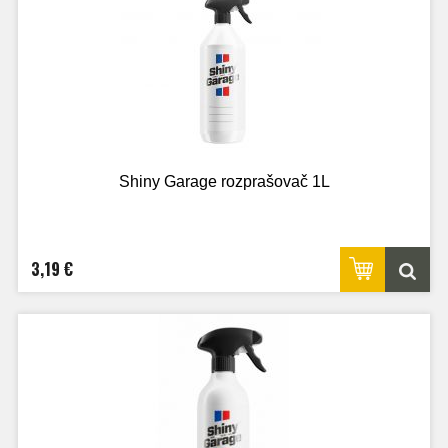
Shiny Garage rozprašovač 1L
3,19 €